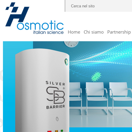
Home
Chi siamo
Partnership