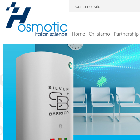
Home
Chi siamo
Partnership