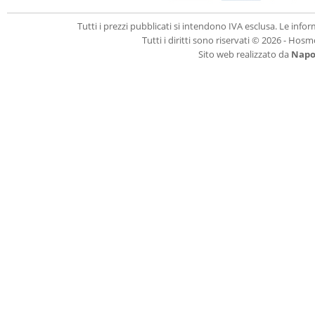
Tutti i prezzi pubblicati si intendono IVA esclusa. Le in
Tutti i diritti sono riservati © 2026 - Hos
Sito web realizzato da
Napol